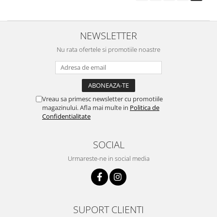
NEWSLETTER
Nu rata ofertele si promotiile noastre
Vreau sa primesc newsletter cu promotiile
magazinului. Afla mai multe in
Politica de
Confidentialitate
SOCIAL
Urmareste-ne in social media
SUPORT CLIENTI