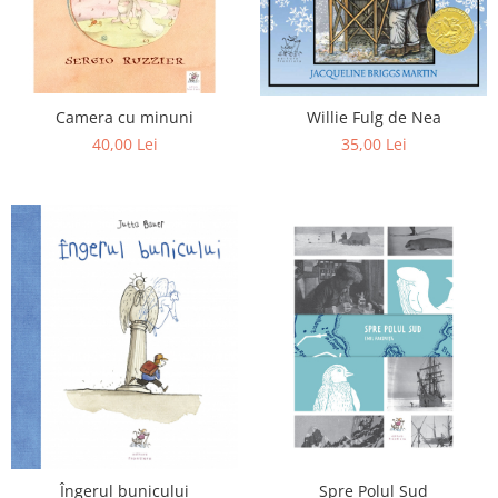
Camera cu minuni
Willie Fulg de Nea
40,00 Lei
35,00 Lei
Îngerul bunicului
Spre Polul Sud