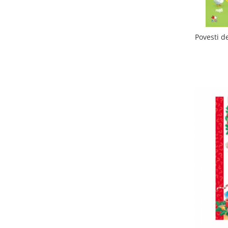
Povesti d