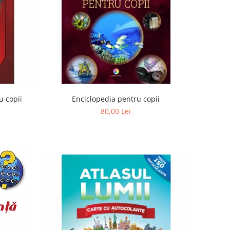
u copii
Enciclopedia pentru copii
80,00 Lei