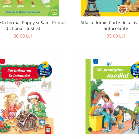
e la ferma. Poppy și Sam. Primul
Atlasul lumii. Carte de activi
dictionar ilustrat
autocolante
30,00 Lei
35,00 Lei