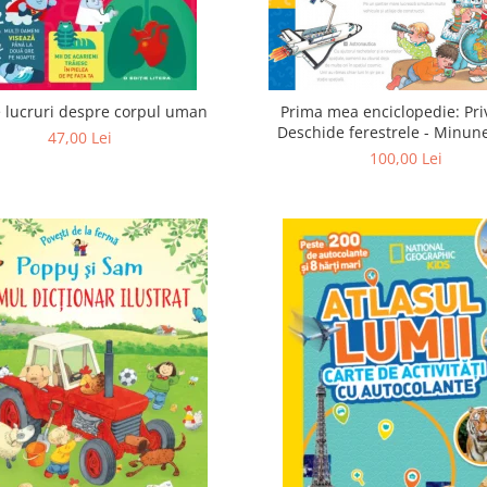
 lucruri despre corpul uman
Prima mea enciclopedie: Pri
Deschide ferestrele - Minun
47,00 Lei
100,00 Lei