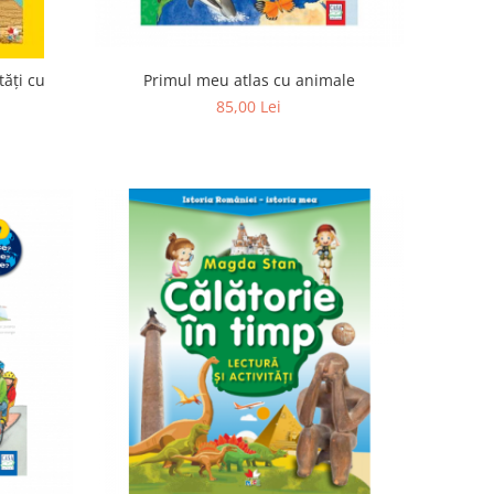
Primul meu atlas cu animale
tăți cu
85,00 Lei