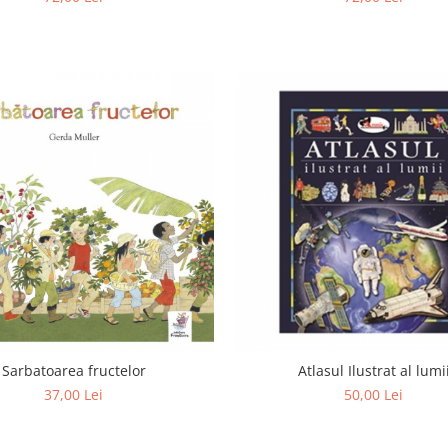
Sarbatoarea fructelor
Atlasul Ilustrat al lumi
37,00 Lei
50,00 Lei