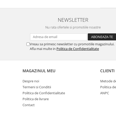
NEWSLETTER
Nu rata ofertele si promotiile noastre
Vreau sa primesc newsletter cu promotiile magazinului.
Afla mai multe in
Politica de Confidentialitate
MAGAZINUL MEU
CLIENTI
Despre noi
Metode de
Termeni si Conditii
Politica d
Politica de Confidentialitate
ANPC
Politica de livrare
Contact