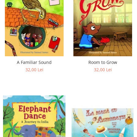
A Familiar Sound
Room to Grow
32,00 Lei
32,00 Lei