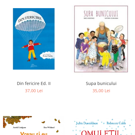
Din fericire Ed. II
Supa bunicului
37,00 Lei
35,00 Lei