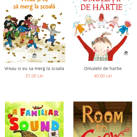
Omuletii de hartie
Vreau si eu sa merg la scoala
40,00 Lei
37,00 Lei