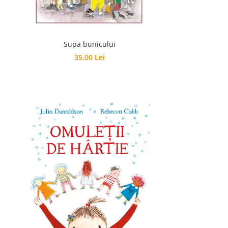
Supa bunicului
35,00 Lei