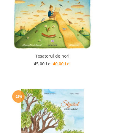
Tesatorul de nori
45,00 Lei
40,00 Lei
-25%