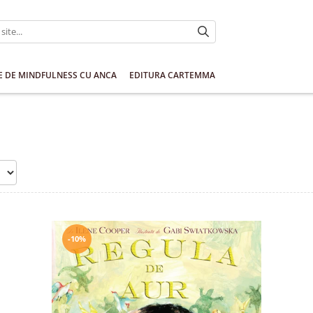
E DE MINDFULNESS CU ANCA
EDITURA CARTEMMA
-10%