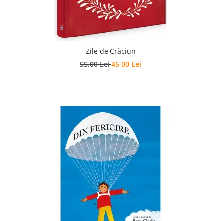
Zile de Crăciun
55,00 Lei
45,00 Lei