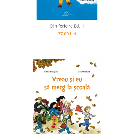
Din fericire Ed. II
37,00 Lei