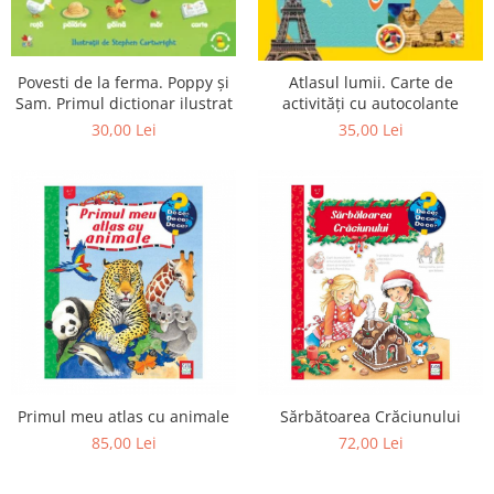
Povesti de la ferma. Poppy și
Atlasul lumii. Carte de
Sam. Primul dictionar ilustrat
activități cu autocolante
30,00 Lei
35,00 Lei
Primul meu atlas cu animale
Sărbătoarea Crăciunului
85,00 Lei
72,00 Lei