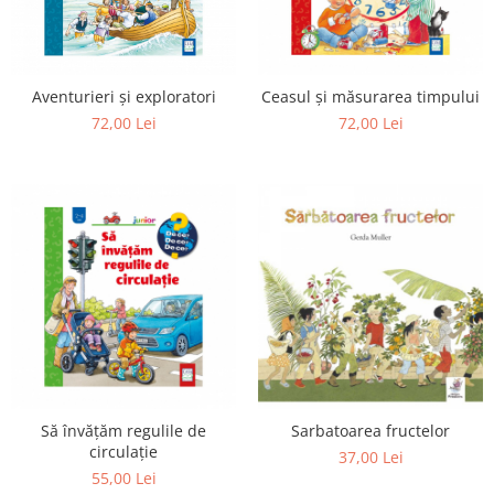
Aventurieri și exploratori
Ceasul și măsurarea timpului
72,00 Lei
72,00 Lei
Să învățăm regulile de
Sarbatoarea fructelor
circulație
37,00 Lei
55,00 Lei