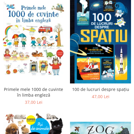
Primele mele 1000 de cuvinte
100 de lucruri despre spațiu
în limba engleză
47,00 Lei
37,00 Lei