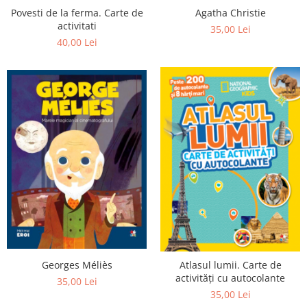
Agatha Christie
Povesti de la ferma. Carte de
activitati
35,00 Lei
40,00 Lei
Georges Méliès
Atlasul lumii. Carte de
activități cu autocolante
35,00 Lei
35,00 Lei