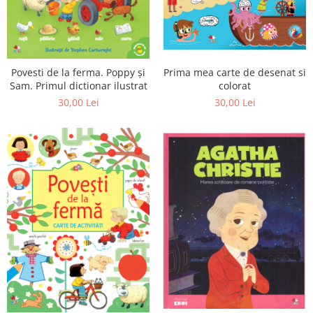
Prima mea carte de desenat si
Povesti de la ferma. Poppy și
colorat
Sam. Primul dictionar ilustrat
30,00 Lei
30,00 Lei