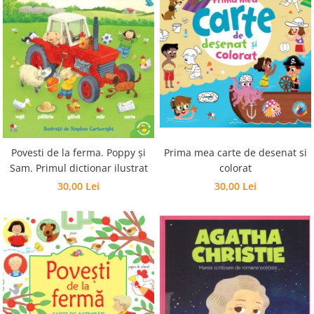
Prima mea carte de desenat si
Povesti de la ferma. Poppy și
colorat
Sam. Primul dictionar ilustrat
30,00 Lei
30,00 Lei