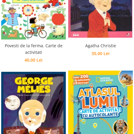
Povesti de la ferma. Carte de
Agatha Christie
activitati
35,00 Lei
40,00 Lei