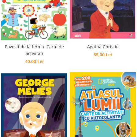
Povesti de la ferma. Carte de
Agatha Christie
activitati
35,00 Lei
40,00 Lei