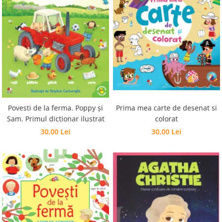
Prima mea carte de desenat si
Povesti de la ferma. Poppy și
colorat
Sam. Primul dictionar ilustrat
30,00 Lei
30,00 Lei