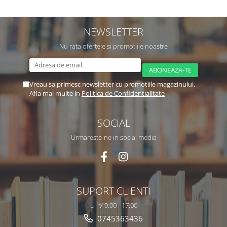
NEWSLETTER
Nu rata ofertele si promotiile noastre
Vreau sa primesc newsletter cu promotiile magazinului.
Afla mai multe in
Politica de Confidentialitate
SOCIAL
Urmareste-ne in social media
SUPORT CLIENTI
L - V 9.00 - 17.00
0745363436