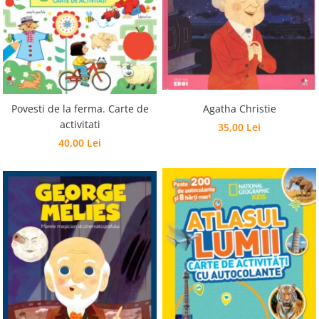
Povesti de la ferma. Carte de
Agatha Christie
activitati
35,00 Lei
40,00 Lei