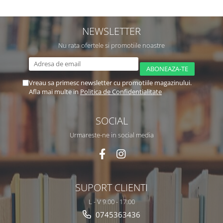
NEWSLETTER
Nu rata ofertele si promotiile noastre
Vreau sa primesc newsletter cu promotiile magazinului.
Afla mai multe in
Politica de Confidentialitate
SOCIAL
Urmareste-ne in social media
SUPORT CLIENTI
L - V 9.00 - 17.00
0745363436