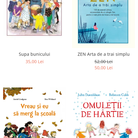
Supa bunicului
ZEN Arta de a trai simplu
35,00 Lei
52,00 Lei
50,00 Lei