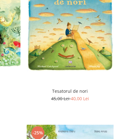
Tesatorul de nori
45,00 Lei
40,00 Lei
-25%