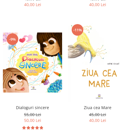
40,00 Lei
40,00 Lei
-11%
-9%
Dialoguri sincere
Ziua cea Mare
55,00 Lei
45,00 Lei
50,00 Lei
40,00 Lei