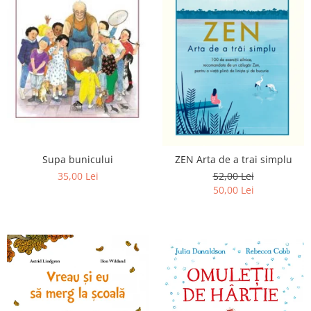
Supa bunicului
ZEN Arta de a trai simplu
35,00 Lei
52,00 Lei
50,00 Lei