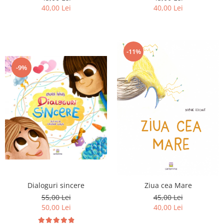
40,00 Lei
40,00 Lei
-11%
-9%
Dialoguri sincere
Ziua cea Mare
55,00 Lei
45,00 Lei
50,00 Lei
40,00 Lei