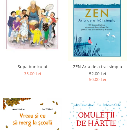
Supa bunicului
ZEN Arta de a trai simplu
35,00 Lei
52,00 Lei
50,00 Lei