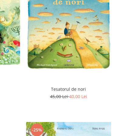
Tesatorul de nori
45,00 Lei
40,00 Lei
-25%