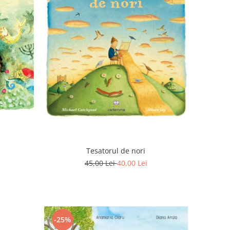
Tesatorul de nori
45,00 Lei
40,00 Lei
-25%