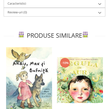
Caracteristici
Review-uri
(0)
PRODUSE SIMILARE
-10%