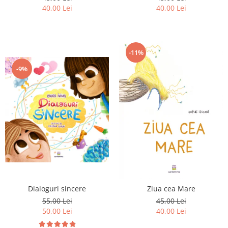
40,00 Lei
40,00 Lei
-11%
-9%
Dialoguri sincere
Ziua cea Mare
55,00 Lei
45,00 Lei
50,00 Lei
40,00 Lei