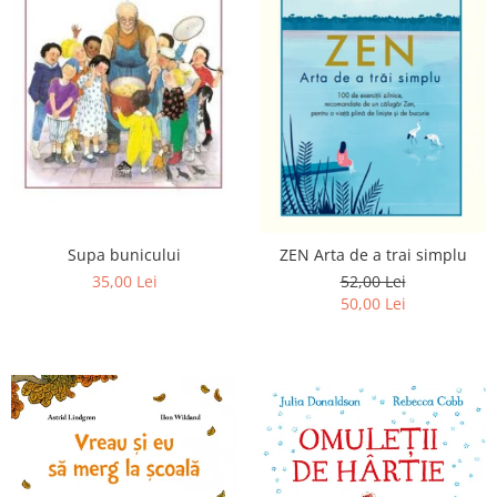
Supa bunicului
ZEN Arta de a trai simplu
35,00 Lei
52,00 Lei
50,00 Lei