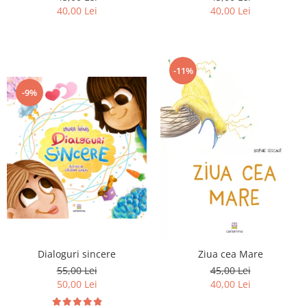
40,00 Lei
40,00 Lei
-11%
-9%
Dialoguri sincere
Ziua cea Mare
55,00 Lei
45,00 Lei
50,00 Lei
40,00 Lei