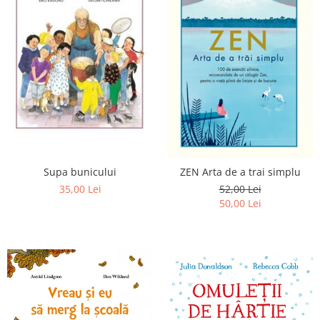
Supa bunicului
ZEN Arta de a trai simplu
35,00 Lei
52,00 Lei
50,00 Lei