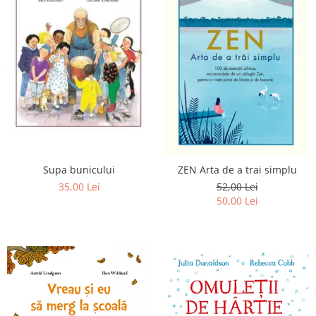
Supa bunicului
ZEN Arta de a trai simplu
35,00 Lei
52,00 Lei
50,00 Lei