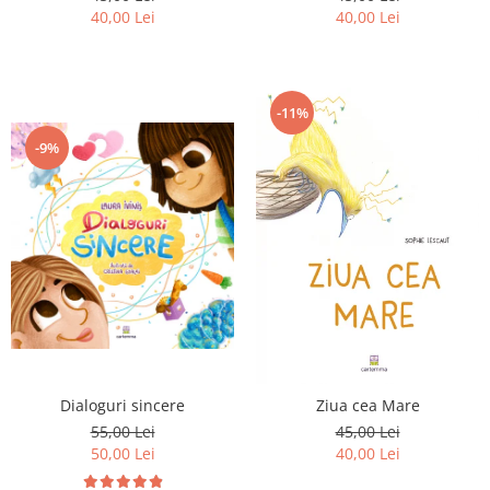
40,00 Lei
40,00 Lei
-11%
-9%
Dialoguri sincere
Ziua cea Mare
55,00 Lei
45,00 Lei
50,00 Lei
40,00 Lei