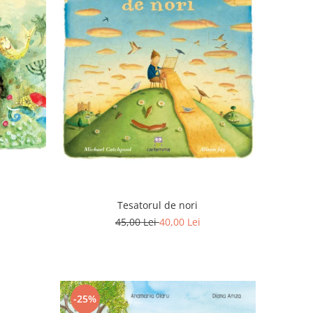
Tesatorul de nori
45,00 Lei
40,00 Lei
-25%