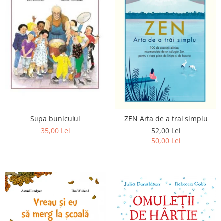
Supa bunicului
ZEN Arta de a trai simplu
35,00 Lei
52,00 Lei
50,00 Lei