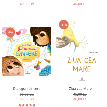
40,00 Lei
40,00 Lei
-11%
-9%
Dialoguri sincere
Ziua cea Mare
55,00 Lei
45,00 Lei
50,00 Lei
40,00 Lei