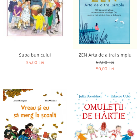
Supa bunicului
ZEN Arta de a trai simplu
35,00 Lei
52,00 Lei
50,00 Lei