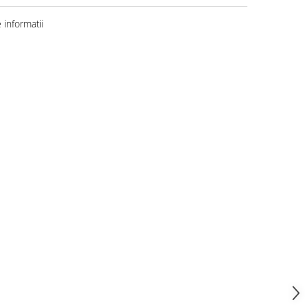
informatii