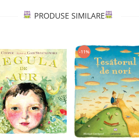
PRODUSE SIMILARE
-11%