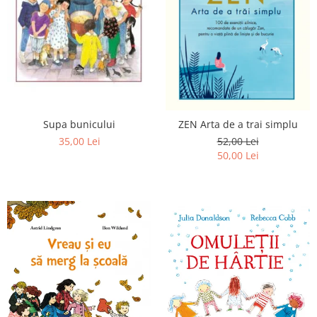
Supa bunicului
ZEN Arta de a trai simplu
35,00 Lei
52,00 Lei
50,00 Lei