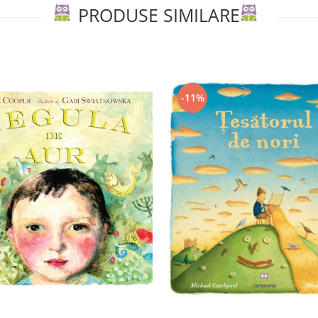
PRODUSE SIMILARE
-11%