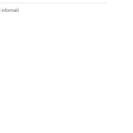
informatii