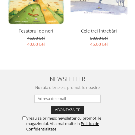
Tesatorul de nori
Cele trei întrebări
45,00 Lei
50,00 Lei
40,00 Lei
45,00 Lei
NEWSLETTER
Nu rata ofertele si promotiile noastre
Vreau sa primesc newsletter cu promotiile
magazinului. Afla mai multe in
Politica de
Confidentialitate