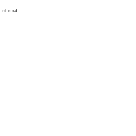
informatii