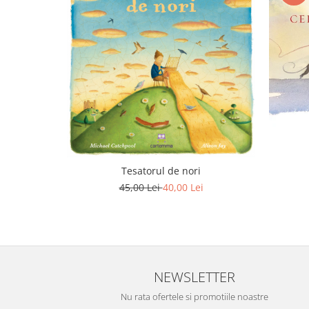
Tesatorul de nori
45,00 Lei
40,00 Lei
NEWSLETTER
Nu rata ofertele si promotiile noastre