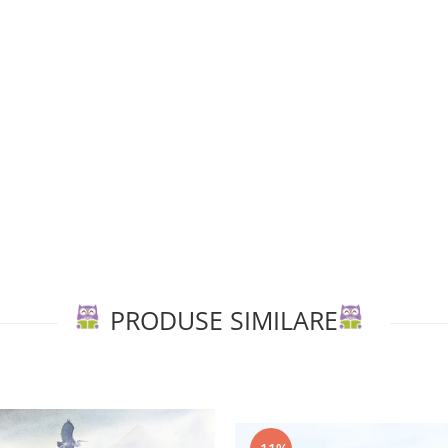
PRODUSE SIMILARE