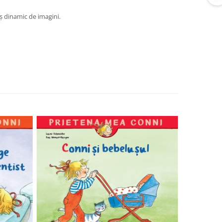
eș dinamic de imagini.