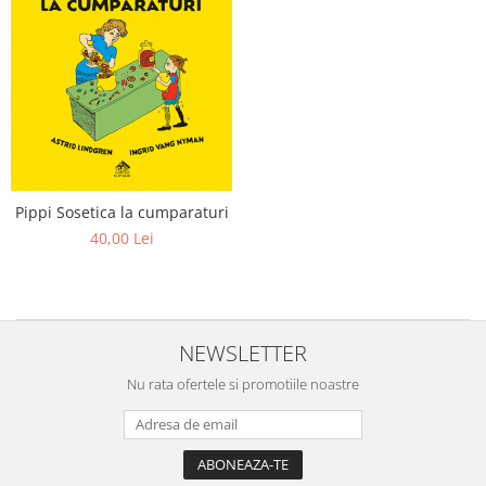
Pippi Sosetica la cumparaturi
40,00 Lei
NEWSLETTER
Nu rata ofertele si promotiile noastre