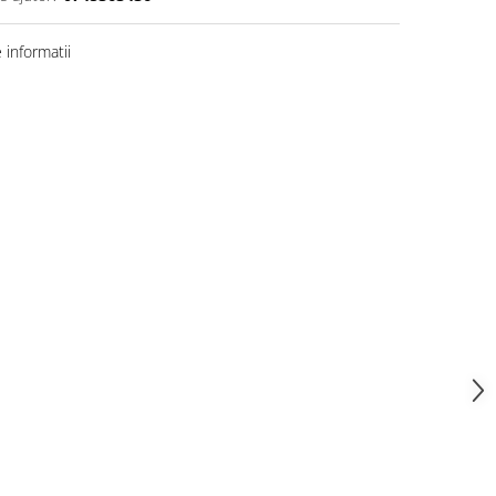
informatii