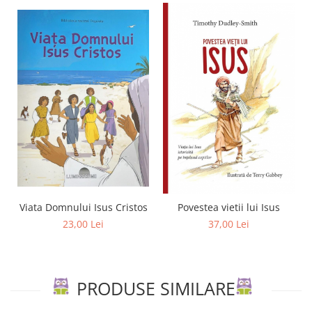
Viata Domnului Isus Cristos
Povestea vietii lui Isus
23,00 Lei
37,00 Lei
PRODUSE SIMILARE