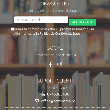
NEWSLETTER
Nu rata ofertele si promotiile noastre
Vreau sa primesc newsletter cu promotiile magazinului.
Afla mai multe in
Politica de Confidentialitate
SOCIAL
Urmareste-ne in social media
SUPORT CLIENTI
L - V 9.00 - 17.00
0745363436
office@cartemma.ro