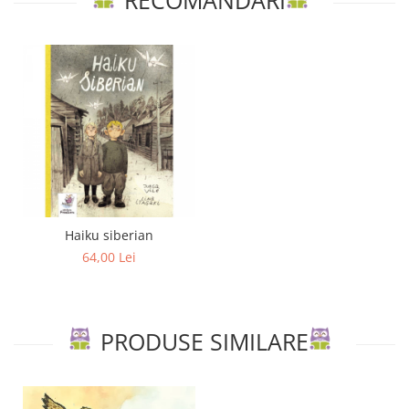
RECOMANDARI
Haiku siberian
64,00 Lei
PRODUSE SIMILARE