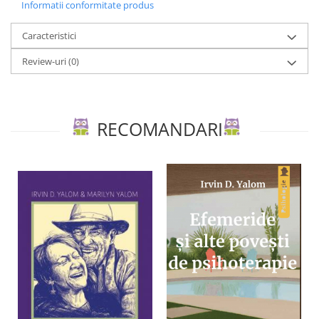
Informatii conformitate produs
Caracteristici
Review-uri
(0)
RECOMANDARI