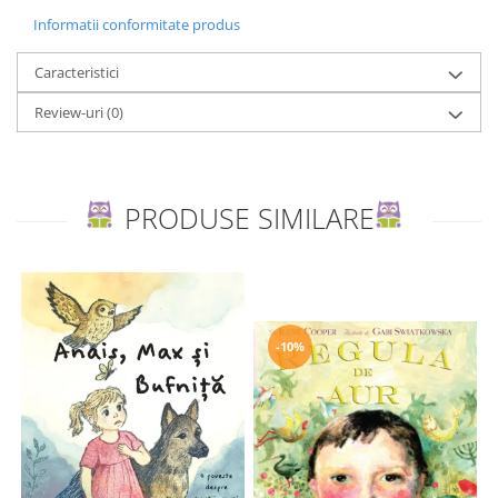
Informatii conformitate produs
Caracteristici
Review-uri
(0)
PRODUSE SIMILARE
-10%