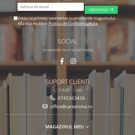
Vreau sa primesc newsletter cu promotiile magazinului.
Afla mai multe in
Politica de Confidentialitate
SOCIAL
Urmareste-ne in social media
SUPORT CLIENTI
L - V 9.00 - 17.00
0745363436
office@cartemma.ro
MAGAZINUL MEU