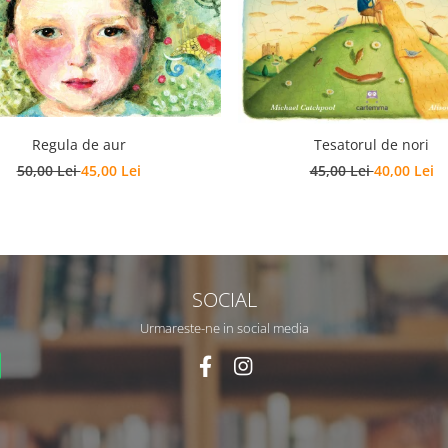
Regula de aur
Tesatorul de nori
50,00 Lei
45,00 Lei
45,00 Lei
40,00 Lei
SOCIAL
Urmareste-ne in social media