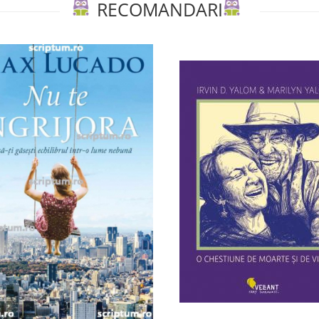
RECOMANDARI