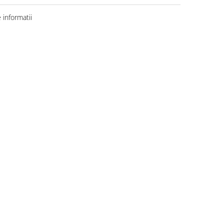
informatii