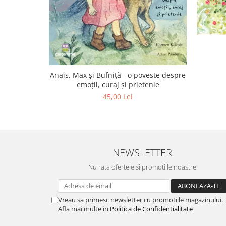
Anais, Max și Bufniță - o poveste despre
emoții, curaj și prietenie
45,00 Lei
NEWSLETTER
Nu rata ofertele si promotiile noastre
Vreau sa primesc newsletter cu promotiile magazinului.
Afla mai multe in
Politica de Confidentialitate