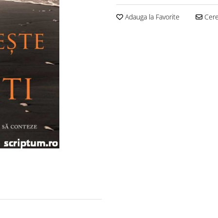
Adauga la Favorite
Cere 