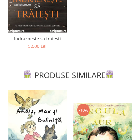
Indrazneste sa traiesti
52,00 Lei
PRODUSE SIMILARE
-10%