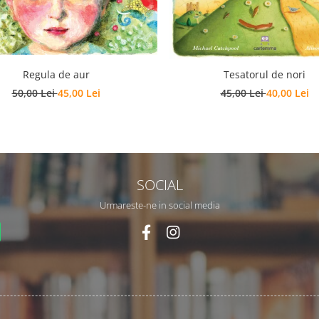
Regula de aur
Tesatorul de nori
50,00 Lei
45,00 Lei
45,00 Lei
40,00 Lei
SOCIAL
Urmareste-ne in social media