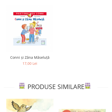
Conni și Zâna Măseluță
17,00 Lei
PRODUSE SIMILARE