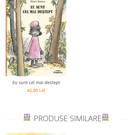
Eu sunt cel mai destept
42,00 Lei
PRODUSE SIMILARE