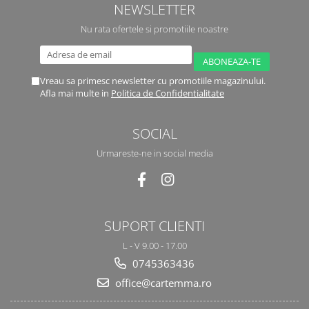
NEWSLETTER
Nu rata ofertele si promotiile noastre
Vreau sa primesc newsletter cu promotiile magazinului.
Afla mai multe in
Politica de Confidentialitate
SOCIAL
Urmareste-ne in social media
SUPORT CLIENTI
L - V 9.00 - 17.00
0745363436
office@cartemma.ro