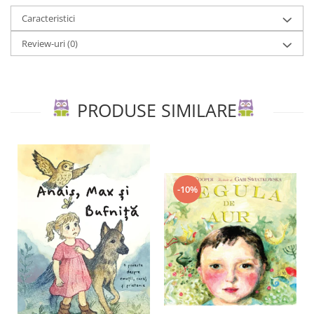
Caracteristici
Review-uri
(0)
PRODUSE SIMILARE
-10%