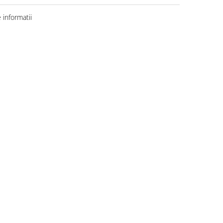
informatii