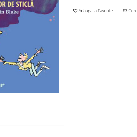
Adauga la Favorite
Cere 