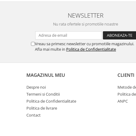
NEWSLETTER
Nu rata ofertele si promotiile noastre
Vreau sa primesc newsletter cu promotiile magazinului.
Afla mai multe in
Politica de Confidentialitate
MAGAZINUL MEU
CLIENTI
Despre noi
Metode de
Termeni si Conditii
Politica d
Politica de Confidentialitate
ANPC
Politica de livrare
Contact