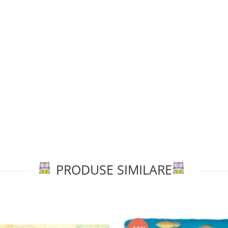
PRODUSE SIMILARE