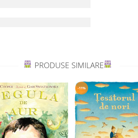
PRODUSE SIMILARE
-11%