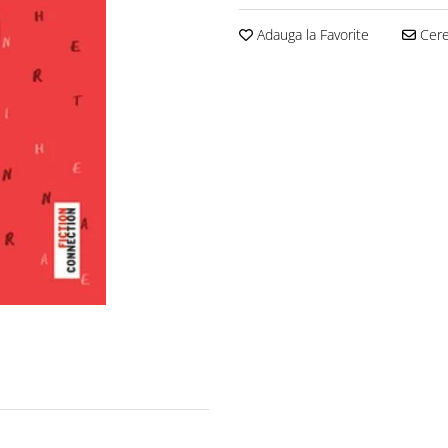
Adauga la Favorite
Cere 