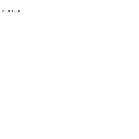
informatii