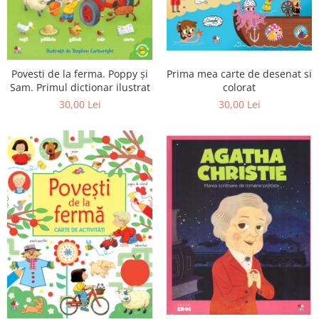
Prima mea carte de desenat si
Povesti de la ferma. Poppy și
colorat
Sam. Primul dictionar ilustrat
30,00 Lei
30,00 Lei