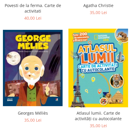
Agatha Christie
Povesti de la ferma. Carte de
activitati
35,00 Lei
40,00 Lei
Georges Méliès
Atlasul lumii. Carte de
activități cu autocolante
35,00 Lei
35,00 Lei