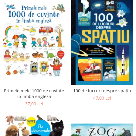
Primele mele 1000 de cuvinte
100 de lucruri despre spațiu
în limba engleză
47,00 Lei
37,00 Lei