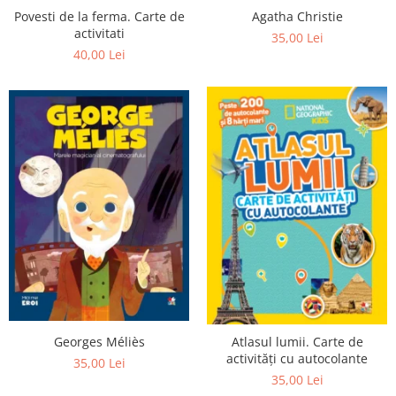
Agatha Christie
Povesti de la ferma. Carte de
activitati
35,00 Lei
40,00 Lei
Georges Méliès
Atlasul lumii. Carte de
activități cu autocolante
35,00 Lei
35,00 Lei