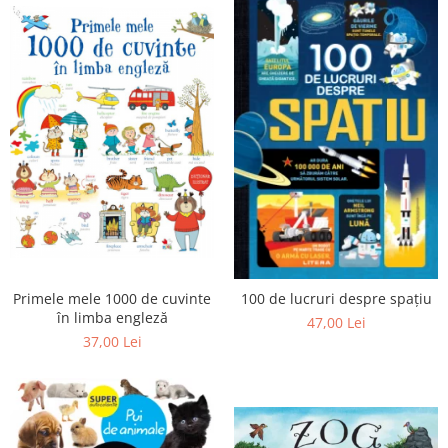
Primele mele 1000 de cuvinte
100 de lucruri despre spațiu
în limba engleză
47,00 Lei
37,00 Lei