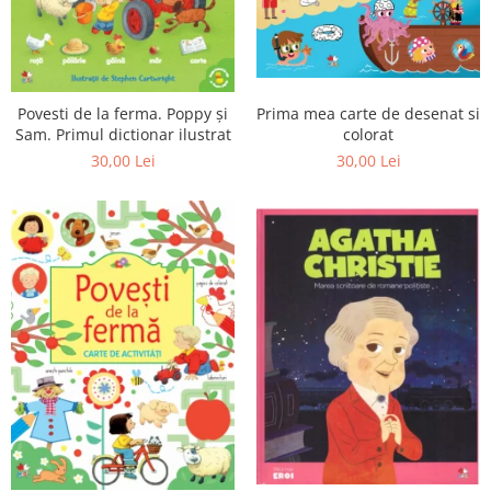
Prima mea carte de desenat si
Povesti de la ferma. Poppy și
colorat
Sam. Primul dictionar ilustrat
30,00 Lei
30,00 Lei